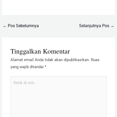
←
Pos Sebelumnya
Selanjutnya Pos
→
Tinggalkan Komentar
Alamat email Anda tidak akan dipublikasikan.
Ruas
yang wajib ditandai
*
Ketik
di
sini..