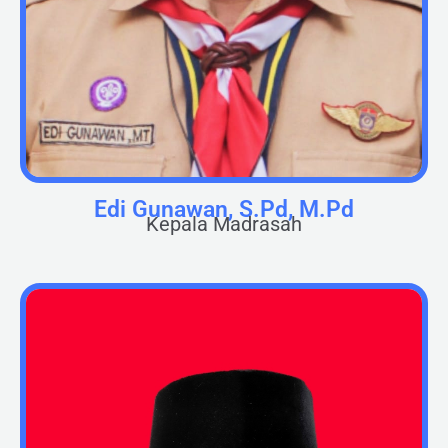
Edi Gunawan, S.Pd, M.Pd
Kepala Madrasah