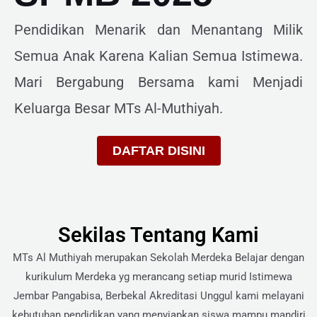
Pendidikan Menarik dan Menantang Milik
Semua Anak Karena Kalian Semua Istimewa.
Mari Bergabung Bersama kami Menjadi
Keluarga Besar
MTs Al-Muthiyah.
DAFTAR DISINI
Sekilas Tentang Kami
MTs Al Muthiyah merupakan Sekolah Merdeka Belajar dengan
kurikulum Merdeka yg merancang setiap murid Istimewa
Jembar Pangabisa, Berbekal Akreditasi Unggul kami melayani
kebutuhan pendidikan yang menyiapkan siswa mampu mandiri