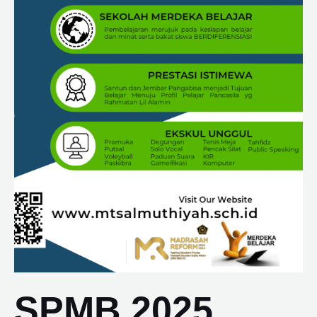
SPMB 2025