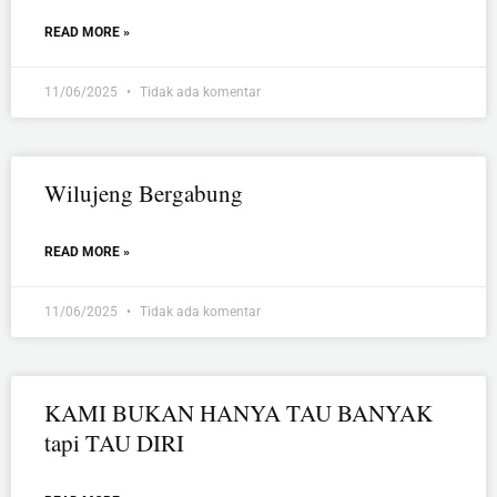
READ MORE »
11/06/2025
Tidak ada komentar
Wilujeng Bergabung
READ MORE »
11/06/2025
Tidak ada komentar
KAMI BUKAN HANYA TAU BANYAK
tapi TAU DIRI