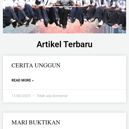
Artikel Terbaru
CERITA UNGGUN
READ MORE »
11/06/2025
Tidak ada komentar
MARI BUKTIKAN